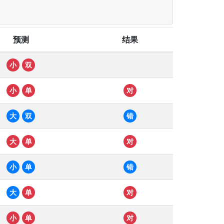
预测
结果
小
双
小
单
对
大
双
错
大
单
对
小
单
错
大
单
对
小
单
对