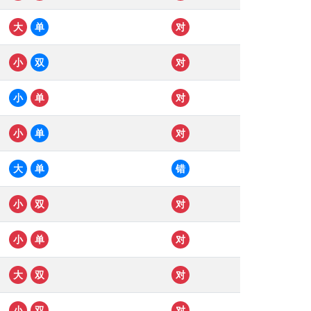
大
单
对
小
双
对
小
单
对
小
单
对
大
单
错
小
双
对
小
单
对
大
双
对
小
双
对