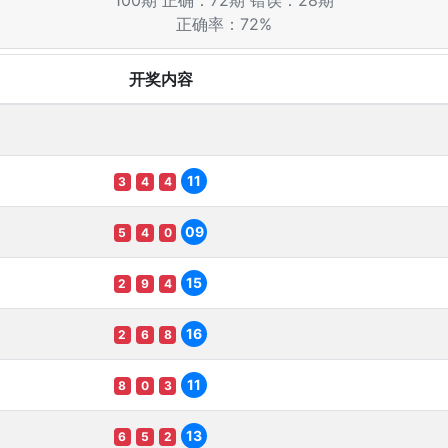
正确率：
72
%
开奖内容
11
3
4
4
09
5
4
0
15
2
9
4
16
2
6
8
11
8
0
3
13
6
5
2