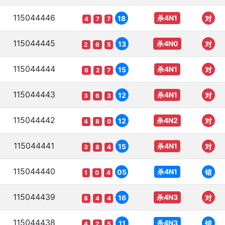
115044446
杀4N1
18
对
4
7
7
115044445
杀4N0
13
对
2
6
5
115044444
杀4N1
15
对
6
2
7
115044443
杀4N1
12
对
3
6
3
115044442
杀4N2
12
对
4
8
0
115044441
杀4N1
15
对
3
8
4
115044440
杀4N1
05
错
1
0
4
115044439
杀4N3
16
对
8
4
4
115044438
杀4N3
11
错
4
2
5