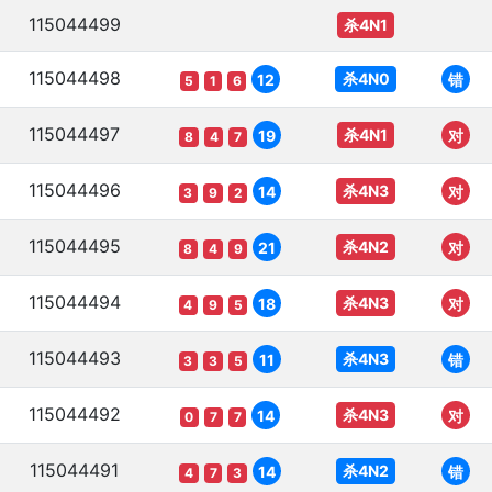
115044499
杀4N1
115044498
杀4N0
12
错
5
1
6
115044497
杀4N1
19
对
8
4
7
115044496
杀4N3
14
对
3
9
2
115044495
杀4N2
21
对
8
4
9
115044494
杀4N3
18
对
4
9
5
115044493
杀4N3
11
错
3
3
5
115044492
杀4N3
14
对
0
7
7
115044491
杀4N2
14
错
4
7
3