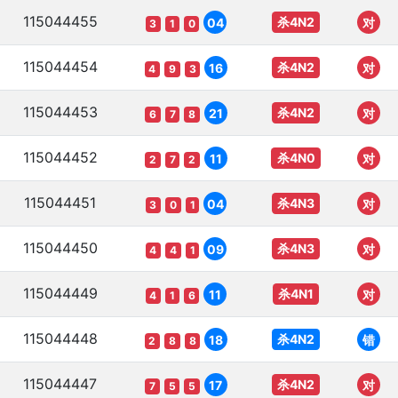
115044455
杀4N2
04
对
3
1
0
115044454
杀4N2
16
对
4
9
3
115044453
杀4N2
21
对
6
7
8
115044452
杀4N0
11
对
2
7
2
115044451
杀4N3
04
对
3
0
1
115044450
杀4N3
09
对
4
4
1
115044449
杀4N1
11
对
4
1
6
115044448
杀4N2
18
错
2
8
8
115044447
杀4N2
17
对
7
5
5