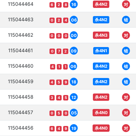
115044464
杀4N2
16
对
6
2
8
115044463
杀4N2
06
错
0
2
4
115044462
杀4N3
00
对
0
0
0
115044461
杀4N1
09
错
0
7
2
115044460
杀4N2
06
错
4
1
1
115044459
杀4N2
18
错
4
5
9
115044458
杀4N2
12
对
3
4
5
115044457
杀4N0
05
对
0
5
0
115044456
杀4N0
19
对
6
4
9