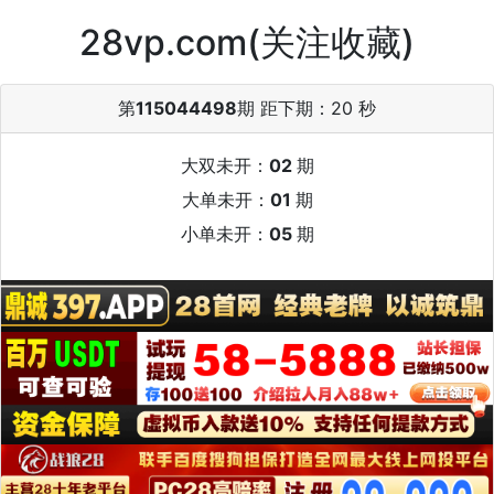
28vp.com(关注收藏)
第
115044498
期 距下期：
20 秒
大双未开：
02
期
大单未开：
01
期
小单未开：
05
期