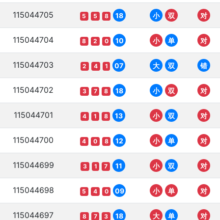
115044705
18
小
双
对
5
5
8
115044704
10
小
单
对
8
2
0
115044703
07
大
双
错
2
4
1
115044702
18
小
双
对
3
7
8
115044701
13
小
双
对
4
1
8
115044700
12
小
单
对
4
0
8
115044699
11
小
双
对
3
1
7
115044698
09
小
单
对
5
4
0
115044697
18
大
单
对
8
7
3