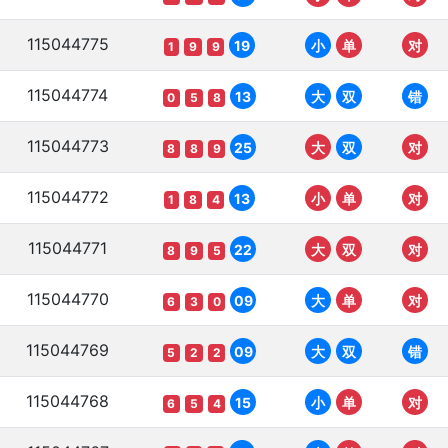
115044775
19
小
单
对
1
9
9
115044774
13
大
双
错
0
5
8
115044773
25
大
双
对
8
8
9
115044772
13
小
单
对
1
8
4
115044771
22
大
双
对
8
9
5
115044770
09
大
单
对
6
3
0
115044769
09
大
双
错
5
2
2
115044768
15
小
单
对
6
5
4