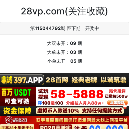
28vp.com(关注收藏)
第
115044792
期 距下期：
开奖中
大双未开：
09
期
大单未开：
03
期
小单未开：
05
期