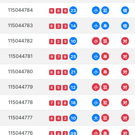
115044784
23
小
双
错
9
8
6
115044783
14
小
单
错
8
3
3
115044782
10
小
双
对
3
2
5
115044781
25
小
单
对
9
7
9
115044780
21
小
单
对
8
8
5
115044779
12
小
双
对
4
5
3
115044778
18
小
双
对
7
3
8
115044777
10
大
双
对
4
4
2
115044776
09
小
单
对
3
4
2