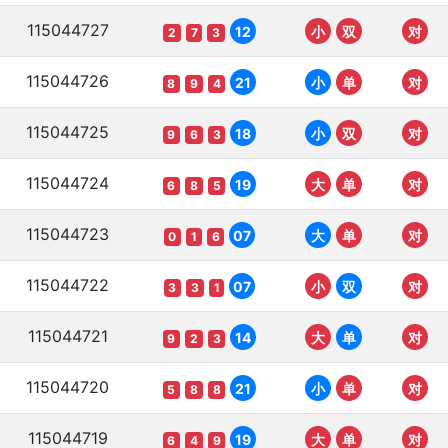
115044727
12
小
双
对
2
7
3
115044726
21
小
单
对
8
9
4
115044725
18
小
双
对
9
6
3
115044724
19
大
单
对
6
8
5
115044723
07
大
单
对
0
1
6
115044722
07
小
双
对
3
3
1
115044721
14
大
单
对
9
2
3
115044720
21
小
单
对
5
8
8
115044719
19
大
单
对
6
4
9