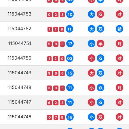
115044753
10
大
双
对
0
2
8
115044752
11
大
双
错
1
1
9
115044751
17
小
单
对
5
9
3
115044750
03
小
双
对
1
2
0
115044749
15
大
双
对
9
0
6
115044748
11
小
双
对
3
3
5
115044747
11
小
双
对
6
2
3
115044746
16
小
双
对
0
7
9