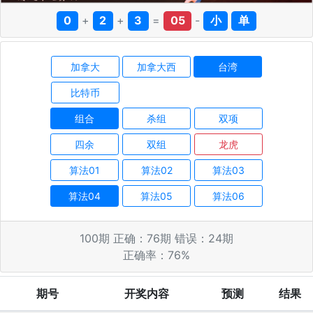
0
+
2
+
3
=
05
-
小
单
加拿大
加拿大西
台湾
比特币
组合
杀组
双项
四余
双组
龙虎
算法01
算法02
算法03
算法04
算法05
算法06
100
期 正确：
76
期 错误：
24
期
正确率：
76
%
期号
开奖内容
预测
结果