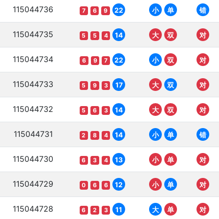
115044736
22
小
单
错
7
6
9
115044735
14
大
双
对
5
5
4
115044734
22
小
双
对
6
9
7
115044733
17
大
双
对
5
9
3
115044732
14
大
双
对
5
6
3
115044731
14
小
单
错
2
8
4
115044730
13
小
单
对
6
3
4
115044729
12
小
单
对
0
6
6
115044728
11
大
单
对
6
2
3